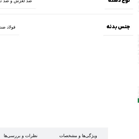
نوع دسته
ضد لغزش و ضد ت
جنس بدنه
فولاد ضد
توضیحات
ویژگی‌ها و مشخصات
نظرات و بررسی‌ها