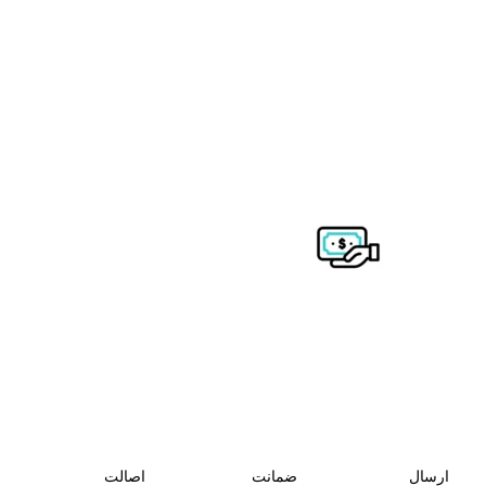
ارسال
ضمانت
اصالت