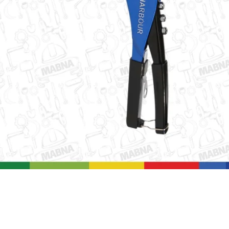
نمایی تصویر