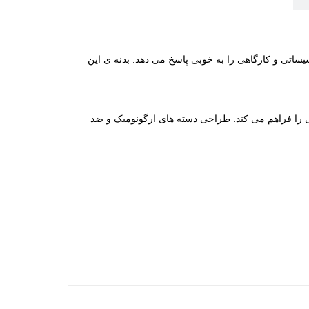
اتی و کارگاهی را به‌ خوبی پاسخ می‌ دهد. بدنه‌ ی این
 و آلومینیومی را فراهم می‌ کند. طراحی دسته‌ های ارگونومیک و ضد