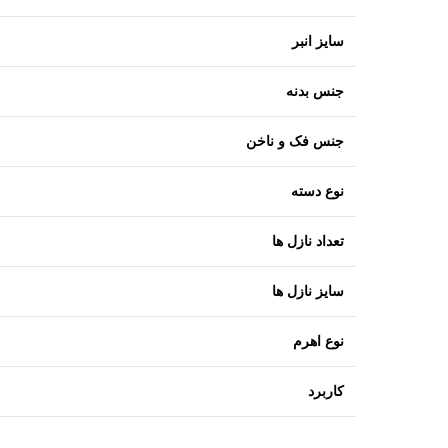
سایز انبر
جنس بدنه
جنس فک و ناخن
نوع دسته
تعداد نازل‌ ها
سایز نازل‌ ها
نوع اهرم
کاربرد