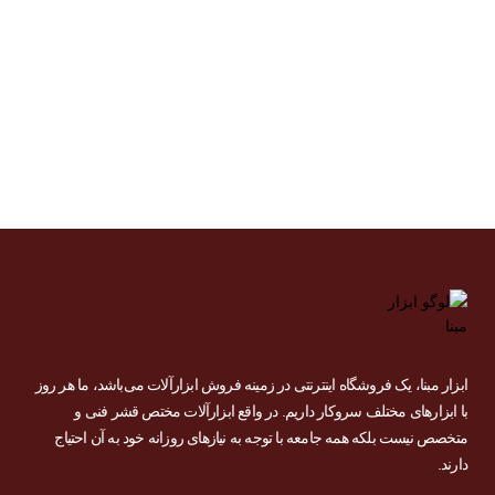
ابزار مبنا، یک فروشگاه اینترنتی در زمینه فروش ابزارآلات می‌باشد، ما هر روز
با ابزارهای مختلف سروکار داریم. در واقع ابزارآلات مختص قشر فنی و
متخصص نیست بلکه همه جامعه با توجه به نیازهای روزانه خود به آن احتیاج
دارند.