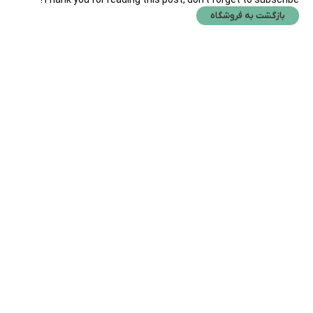
بازگشت به فروشگاه