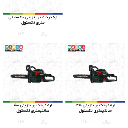
اره درخت بر بنزينی 40 سانتي
متری نكستول
ریال
۱۲۴.۰۰۰.۰۰۰
اره درخت بر بنزينی 45
اره درخت بر بنزينی 50
سانتيمتری نكستول
سانتيمتری نكستول
ریال
۱۳۶.۰۰۰.۰۰۰
ریال
۱۴۷.۰۰۰.۰۰۰