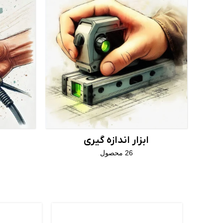
ابزار اندازه گیری
26 محصول