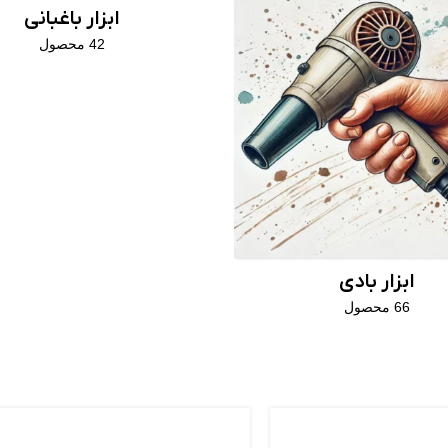
ابزار باغبانی
42 محصول
ابزار بادی
66 محصول