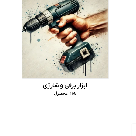
ابزار برقی و شارژی
465 محصول