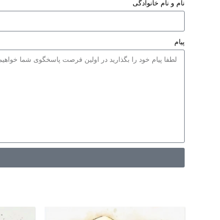
نام و نام خانوادگی
پیام