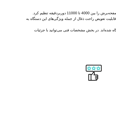
توسن موتوری با عملکرد بالا دارد و با کمک دیمر کنترل سرعت آن می‌توان میزان چرخش صفحه‌برش را بین 4000 تا 11000 دوربردقیقه تنظیم کرد.
ابلیت تعویض راحت ذغال از جمله ویژگی‌های این دستگاه به
اه شده‌اند. در بخش مشخصات فنی می‌توانید با جزئیات