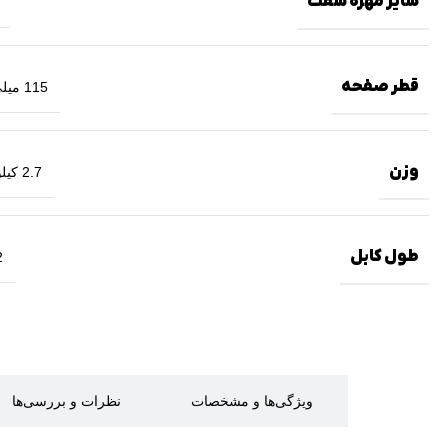
سایز مهره شفت
قطر صفحه
115 میلی‌متر
وزن
2.7 کیلوگرم
طول کابل
2 
توضیحات
ویژگی‌ها و مشخصات
نظرات و بررسی‌ها