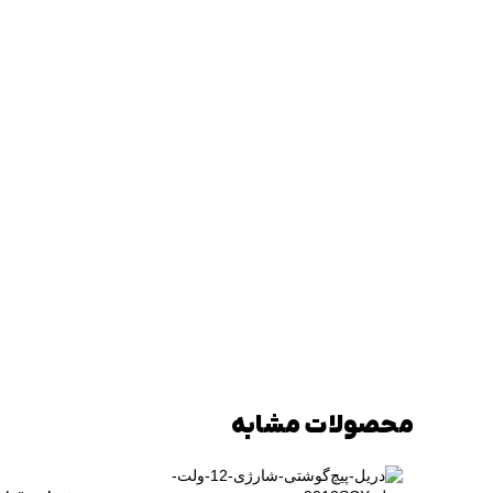
محصولات مشابه