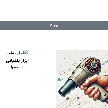
Send
ابزار باغبانی
42 محصول