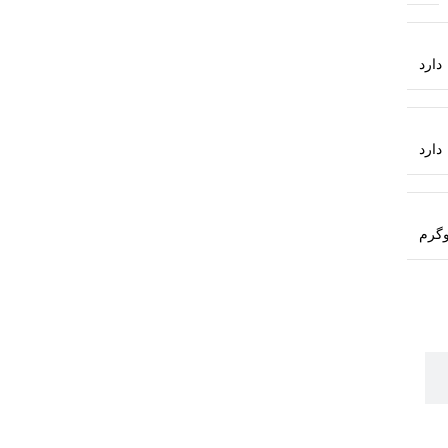
دارد
دارد