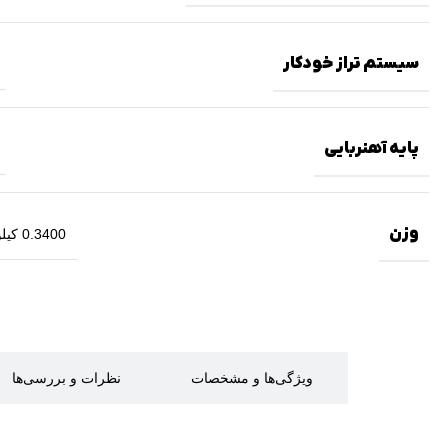
سیستم تراز خودکار
پایه آهنربایی
وزن
0.3400 کیلوگرم
توضیحات
ویژگی‌ها و مشخصات
نظرات و بررسی‌ها