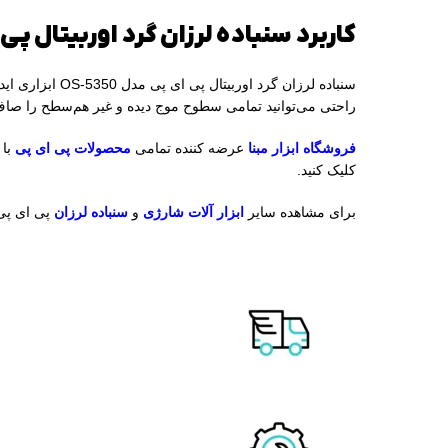
کاربرد سنباده لرزان گرد اوربیتال پی ای پی 
سنباده لرزان 
راحتی می‌توانید تمامی سطوح موج دیده و غیر هم‌سطح را صاف 
فروشگاه ابزار مبنا
عرضه کننده تمامی
محصولات پی ای پی
با 
کلیک کنید.
برای مشاهده سایر
ابزار آلات شارژی
و
سنباده لرزان
پی ای پی 