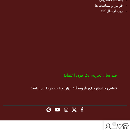
قوانین و سیاست ها
رویه ارسال کالا
صد سال تجربه، یک قرن اعتماد!​
تمامی حقوق برای فروشگاه ابزارمبنا محفوظ می باشد.
0