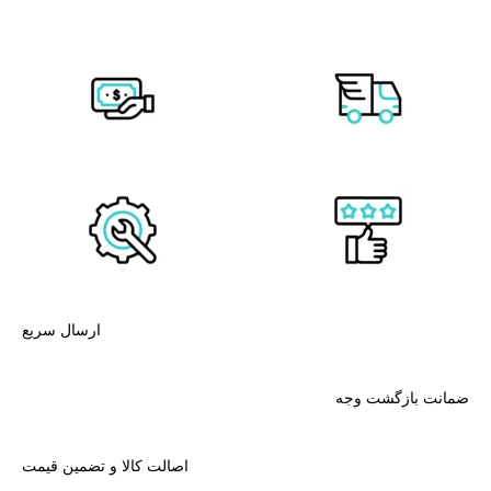
ارسال سریع
ضمانت بازگشت وجه
اصالت کالا و تضمین قیمت