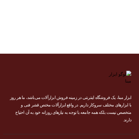
شارژی
خوش
آمدید
ابزار مبنا، یک فروشگاه اینترنتی در زمینه فروش ابزارآلات می‌باشد، ما هر روز
با ابزارهای مختلف سروکار داریم. در واقع ابزارآلات مختص قشر فنی و
متخصص نیست بلکه همه جامعه با توجه به نیازهای روزانه خود به آن احتیاج
دارند.