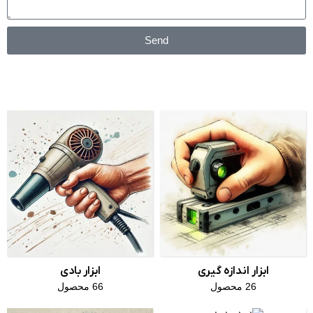
Send
ابزار اندازه گیری
ابزار بادی
26 محصول
66 محصول