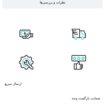
نظرات و بررسی‌ها
ارسال سریع
ضمانت بازگشت وجه