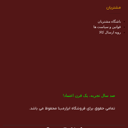
مشتریان
باشگاه مشتریان
قوانین و سیاست ها
رویه ارسال کالا
صد سال تجربه، یک قرن اعتماد!​
تمامی حقوق برای فروشگاه ابزارمبنا محفوظ می باشد.