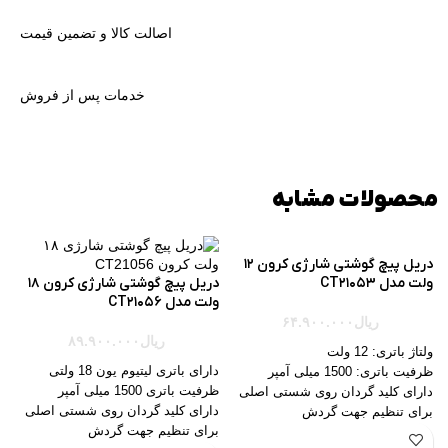
اصالت کالا و تضمین قیمت
خدمات پس از فروش
محصولات مشابه
دریل پیچ گوشتی شارژی کرون 12
ولت مدل CT21053
دریل پیچ گوشتی شارژی کرون 18
ولت مدل CT21056
ریال
۶۴.۹۰۰.۰۰۰
ریال
۸۹.۹۰۰.۰۰۰
ولتاژ باتری: 12 ولت
دارای باتری لیتیوم یون 18 ولتی
ظرفیت باتری: 1500 میلی آمپر
ظرفیت باتری 1500 میلی آمپر
دارای كليد گردان روی شستی اصلی
دارای كليد گردان روی شستی اصلی
برای تنظيم جهت گردش
برای تنظيم جهت گردش
دارای سه نظام اتوماتیک