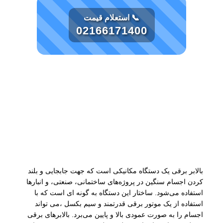
📞 استعلام قیمت
02166171400
توضیحات
بالابر برقی یک دستگاه مکانیکی است که جهت جابجایی و بلند
کردن اجسام سنگین در پروژه‌های ساختمانی، صنعتی، و انبارها
استفاده می‌شود. ساختار این دستگاه به گونه ای است که با
استفاده از یک موتور برقی قدرتمند و سیم بکسل ،می تواند
اجسام را به صورت عمودی بالا و پایین می‌برد. بالابرهای برقی