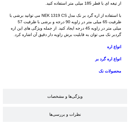
از تیغه ای با قطر 185 میلی متر استفاده کنید.
با استفاده از اره گرد بر نک مدل NEK 1319 CS می توانید برشی با
ظرفیت 65 میلی متر در زاویه 90 درجه و برشی با ظرفیت 57
میلی متر در زاویه 45 درجه ایجاد کنید. از جمله ویژگی های این اره
گردبر نک می توان به قابلیت برش زاویه دار دقیق آن اشاره کرد.
انواع اره
انواع اره گرد بر
محصولات نک
ویژگی‌ها و مشخصات
نظرات و بررسی‌ها