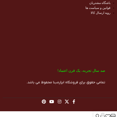
باشگاه مشتریان
قوانین و سیاست ها
رویه ارسال کالا
صد سال تجربه، یک قرن اعتماد!​
تمامی حقوق برای فروشگاه ابزارمبنا محفوظ می باشد.
0