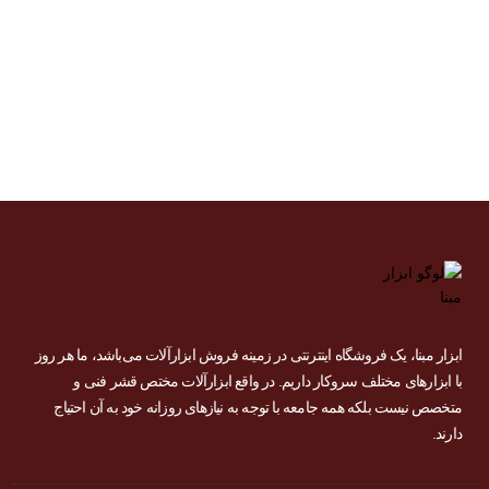
شارژی
خوش
آمدید
ابزار مبنا، یک فروشگاه اینترنتی در زمینه فروش ابزارآلات می‌باشد، ما هر روز
با ابزارهای مختلف سروکار داریم. در واقع ابزارآلات مختص قشر فنی و
متخصص نیست بلکه همه جامعه با توجه به نیازهای روزانه خود به آن احتیاج
دارند.