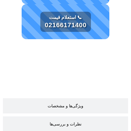
📞 استعلام قیمت
02166171400
توضیحات
ویژگی‌ها و مشخصات
نظرات و بررسی‌ها