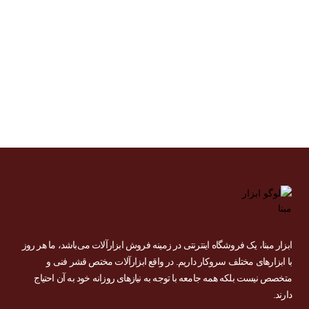
دریل
شارژی
خوش
آمدید
ابزار مبنا، یک فروشگاه اینترنتی در زمینه فروش ابزارآلات می‌باشد، ما هر روز
با ابزارهای مختلف سروکار داریم. در واقع ابزارآلات مختص قشر فنی و
متخصص نیست بلکه همه جامعه با توجه به نیازهای روزانه خود به آن احتیاج
دارند.