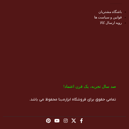
باشگاه مشتریان
قوانین و سیاست ها
رویه ارسال کالا
صد سال تجربه، یک قرن اعتماد!​
تمامی حقوق برای فروشگاه ابزارمبنا محفوظ می باشد.