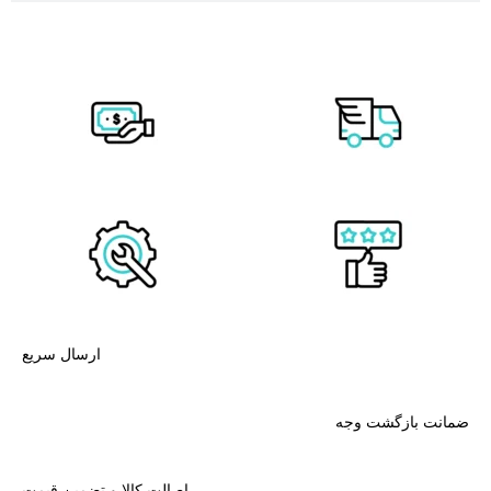
ارسال سریع
ضمانت بازگشت وجه
اصالت کالا و تضمین قیمت