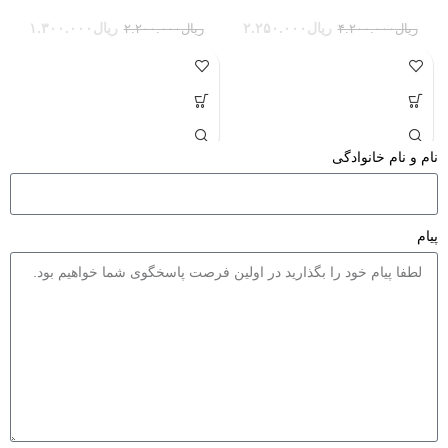
ریال
۲.۲۵۰.۰۰۰
ریال
۱.۳۰۰.۰۰۰
ریال
۴.۲۰۰.۰۰۰
ریال
۲.۲۰۰.۰۰۰
نام و نام خانوادگی
پیام