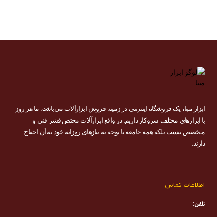
ابزار مبنا، یک فروشگاه اینترنتی در زمینه فروش ابزارآلات می‌باشد، ما هر روز
با ابزارهای مختلف سروکار داریم. در واقع ابزارآلات مختص قشر فنی و
متخصص نیست بلکه همه جامعه با توجه به نیازهای روزانه خود به آن احتیاج
دارند.
اطلاعات تماس
تلفن: