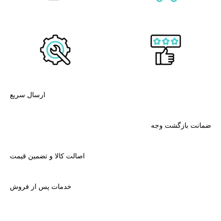
ارسال سریع
ضمانت بازگشت وجه
اصالت کالا و تضمین قیمت
خدمات پس از فروش