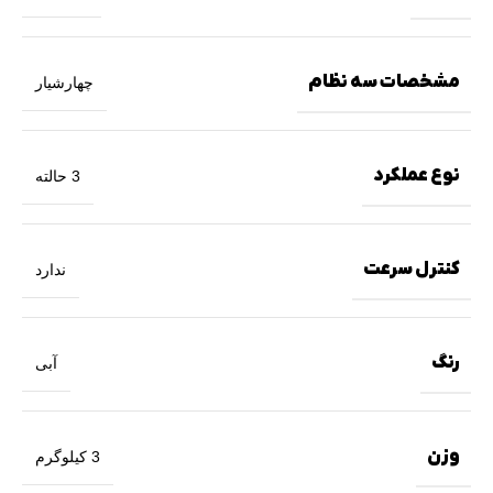
مشخصات سه نظام
چهارشیار
نوع عملکرد
3 حالته
کنترل سرعت
ندارد
رنگ
آبی
وزن
3 کیلوگرم