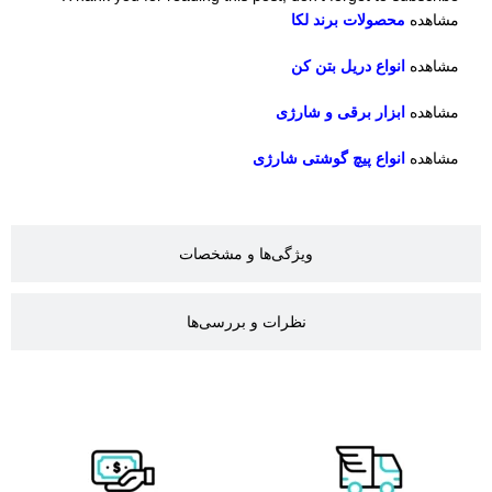
مشاهده
محصولات برند لکا
مشاهده
انواع دریل بتن کن
مشاهده
ابزار برقی و شارژی
مشاهده
انواع پیچ گوشتی شارژی
ویژگی‌ها و مشخصات
نظرات و بررسی‌ها