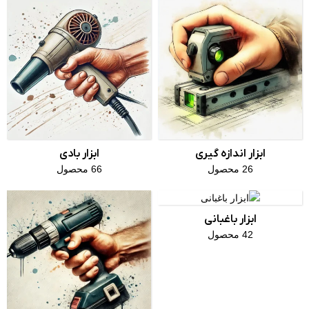
ابزار اندازه گیری
ابزار بادی
26 محصول
66 محصول
ابزار باغبانی
42 محصول