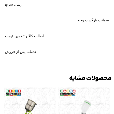
ارسال سریع
ضمانت بازگشت وجه
اصالت کالا و تضمین قیمت
خدمات پس از فروش
محصولات مشابه