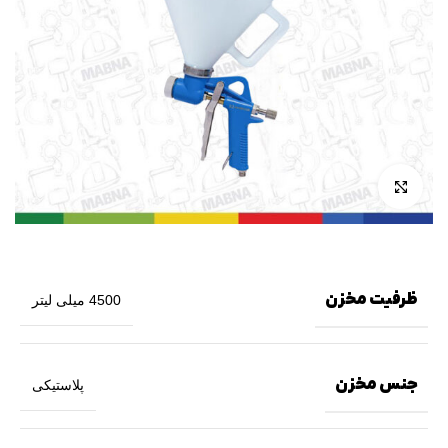
بزرگنمایی تصویر
ظرفیت مخزن
4500 میلی لیتر
جنس مخزن
پلاستیکی