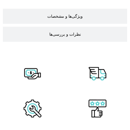
ویژگی‌ها و مشخصات
نظرات و بررسی‌ها