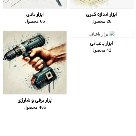
ابزار اندازه گیری
ابزار بادی
26 محصول
66 محصول
ابزار باغبانی
42 محصول
ابزار برقی و شارژی
465 محصول
وبلاگ ابزار