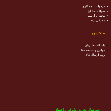
درخواست همکاری
سوالات متداول
مجله ابزار مبنا
معرفی برند
مشتریان
باشگاه مشتریان
قوانین و سیاست ها
رویه ارسال کالا
صد سال تجربه، یک قرن اعتماد!​