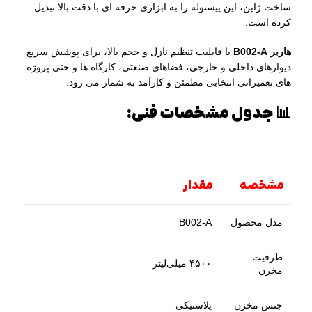
ساخت ژاپن، این پیستوله را به ابزاری حرفه‌ ای با دقت بالا تبدیل
کرده است.
هاربر B002-A
با قابلیت تنظیم نازل و حجم بالا، برای پوشش سریع
دیوارهای داخلی و خارجی، فضاهای صنعتی، کارگاه‌ ها و حتی پروژه‌
های تعمیراتی انتخابی مطمئن و کارآمد به شمار می‌ رود.
📊 جدول مشخصات فنی:
مشخصه
مقدار
مدل محصول
B002-A
ظرفیت
۴۵۰۰ میلی‌لیتر
مخزن
جنس مخزن
پلاستیکی