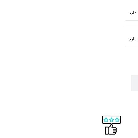
ندارد
دارد