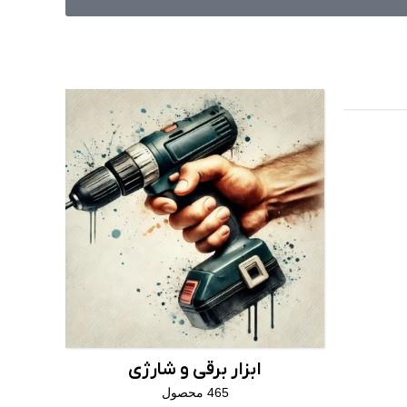
ابزار برقی و شارژی
465 محصول