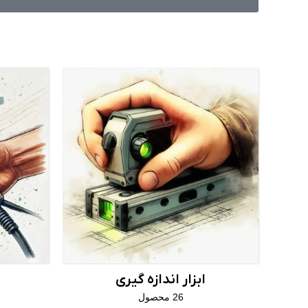
ابزار اندازه گیری
26 محصول