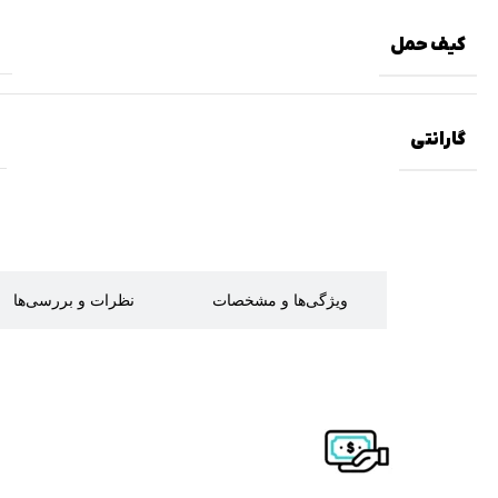
کیف حمل
گارانتی
توضیحات
ویژگی‌ها و مشخصات
نظرات و بررسی‌ها