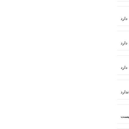
دارد
دارد
دارد
ندارد
یست