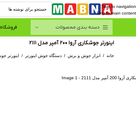
Skip to navigation
Skip to main content
دسته بندی محصولات
فروشگاه
اینورتر جوشکاری آروا 200 آمپر مدل 2111
خانه
/
ابزار جوش و برش
/
دستگاه جوش اینورتر
/
اینورتر جوشکاری آرو
نمایی تصویر