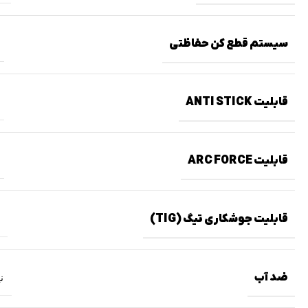
سیستم قطع کن حفاظتی
قابلیت ANTI STICK
قابلیت ARC FORCE
قابلیت جوشکاری تیگ (TIG)
ضد آب
ن